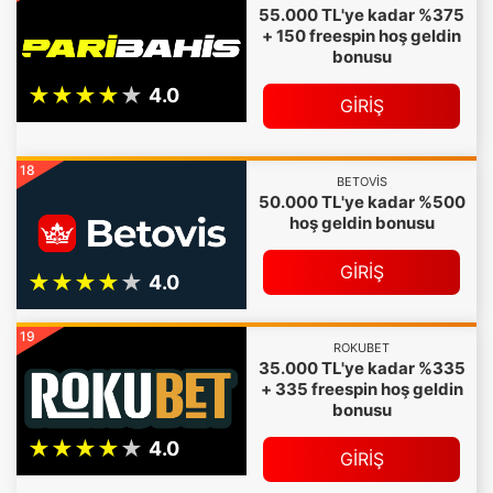
55.000 TL'ye kadar %375
+ 150 freespin hoş geldin
bonusu
GIRIŞ
18
BETOVIS
50.000 TL'ye kadar %500
hoş geldin bonusu
GIRIŞ
19
ROKUBET
35.000 TL'ye kadar %335
+ 335 freespin hoş geldin
bonusu
GIRIŞ