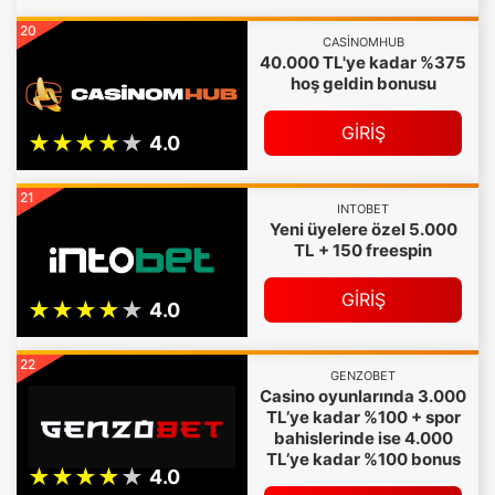
20
CASINOMHUB
40.000 TL'ye kadar %375
hoş geldin bonusu
GIRIŞ
21
INTOBET
Yeni üyelere özel 5.000
TL + 150 freespin
GIRIŞ
22
GENZOBET
Casino oyunlarında 3.000
TL’ye kadar %100 + spor
bahislerinde ise 4.000
TL’ye kadar %100 bonus