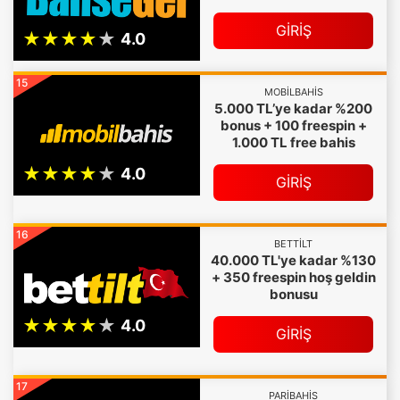
GIRIŞ
15
MOBILBAHIS
5.000 TL’ye kadar %200
bonus + 100 freespin +
1.000 TL free bahis
GIRIŞ
16
BETTILT
40.000 TL'ye kadar %130
+ 350 freespin hoş geldin
bonusu
GIRIŞ
17
PARIBAHIS