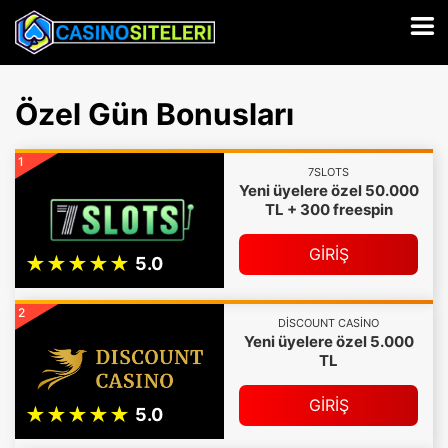
Özel Gün Bonusları
1
7SLOTS
Yeni üyelere özel 50.000
TL + 300 freespin
GIRIŞ
2
DISCOUNT CASINO
Yeni üyelere özel 5.000
TL
GIRIŞ