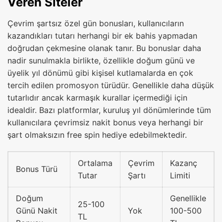
Veren Siteler
Çevrim şartsız özel gün bonusları, kullanıcıların
kazandıkları tutarı herhangi bir ek bahis yapmadan
doğrudan çekmesine olanak tanır. Bu bonuslar daha
nadir sunulmakla birlikte, özellikle doğum günü ve
üyelik yıl dönümü gibi kişisel kutlamalarda en çok
tercih edilen promosyon türüdür. Genellikle daha düşük
tutarlıdır ancak karmaşık kurallar içermediği için
idealdir. Bazı platformlar, kuruluş yıl dönümlerinde tüm
kullanıcılara çevrimsiz nakit bonus veya herhangi bir
şart olmaksızın free spin hediye edebilmektedir.
Ortalama
Çevrim
Kazanç
Bonus Türü
Tutar
Şartı
Limiti
Doğum
Genellikle
25-100
Günü Nakit
Yok
100-500
TL