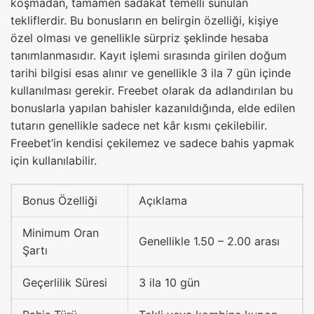
koşmadan, tamamen sadakat temelli sunulan
tekliflerdir. Bu bonusların en belirgin özelliği, kişiye
özel olması ve genellikle sürpriz şeklinde hesaba
tanımlanmasıdır. Kayıt işlemi sırasında girilen doğum
tarihi bilgisi esas alınır ve genellikle 3 ila 7 gün içinde
kullanılması gerekir. Freebet olarak da adlandırılan bu
bonuslarla yapılan bahisler kazanıldığında, elde edilen
tutarın genellikle sadece net kâr kısmı çekilebilir.
Freebet’in kendisi çekilemez ve sadece bahis yapmak
için kullanılabilir.
Bonus Özelliği
Açıklama
Minimum Oran
Genellikle 1.50 – 2.00 arası
Şartı
Geçerlilik Süresi
3 ila 10 gün