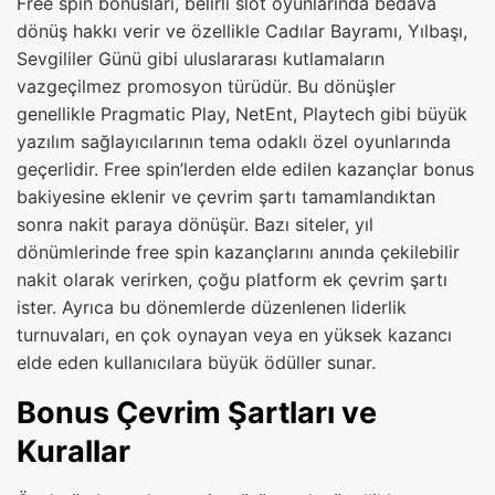
Free spin bonusları, belirli slot oyunlarında bedava
dönüş hakkı verir ve özellikle Cadılar Bayramı, Yılbaşı,
Sevgililer Günü gibi uluslararası kutlamaların
vazgeçilmez promosyon türüdür. Bu dönüşler
genellikle Pragmatic Play, NetEnt, Playtech gibi büyük
yazılım sağlayıcılarının tema odaklı özel oyunlarında
geçerlidir. Free spin’lerden elde edilen kazançlar bonus
bakiyesine eklenir ve çevrim şartı tamamlandıktan
sonra nakit paraya dönüşür. Bazı siteler, yıl
dönümlerinde free spin kazançlarını anında çekilebilir
nakit olarak verirken, çoğu platform ek çevrim şartı
ister. Ayrıca bu dönemlerde düzenlenen liderlik
turnuvaları, en çok oynayan veya en yüksek kazancı
elde eden kullanıcılara büyük ödüller sunar.
Bonus Çevrim Şartları ve
Kurallar