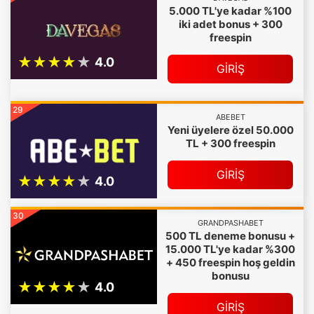
5.000 TL'ye kadar %100
iki adet bonus + 300
freespin
GIRIŞ
29
ABEBET
Yeni üyelere özel 50.000
TL + 300 freespin
GIRIŞ
30
GRANDPASHABET
500 TL deneme bonusu +
15.000 TL'ye kadar %300
+ 450 freespin hoş geldin
bonusu
GIRIŞ