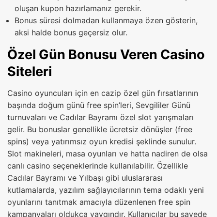
oluşan kupon hazırlamanız gerekir.
Bonus süresi dolmadan kullanmaya özen gösterin,
aksi halde bonus geçersiz olur.
Özel Gün Bonusu Veren Casino
Siteleri
Casino oyuncuları için en cazip özel gün fırsatlarının
başında doğum günü free spin’leri, Sevgililer Günü
turnuvaları ve Cadılar Bayramı özel slot yarışmaları
gelir. Bu bonuslar genellikle ücretsiz dönüşler (free
spins) veya yatırımsız oyun kredisi şeklinde sunulur.
Slot makineleri, masa oyunları ve hatta nadiren de olsa
canlı casino seçeneklerinde kullanılabilir. Özellikle
Cadılar Bayramı ve Yılbaşı gibi uluslararası
kutlamalarda, yazılım sağlayıcılarının tema odaklı yeni
oyunlarını tanıtmak amacıyla düzenlenen free spin
kampanyaları oldukça yaygındır. Kullanıcılar bu sayede