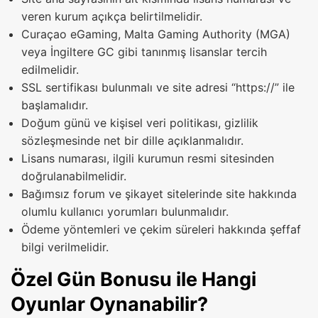
veren kurum açıkça belirtilmelidir.
Curaçao eGaming, Malta Gaming Authority (MGA)
veya İngiltere GC gibi tanınmış lisanslar tercih
edilmelidir.
SSL sertifikası bulunmalı ve site adresi “https://” ile
başlamalıdır.
Doğum günü ve kişisel veri politikası, gizlilik
sözleşmesinde net bir dille açıklanmalıdır.
Lisans numarası, ilgili kurumun resmi sitesinden
doğrulanabilmelidir.
Bağımsız forum ve şikayet sitelerinde site hakkında
olumlu kullanıcı yorumları bulunmalıdır.
Ödeme yöntemleri ve çekim süreleri hakkında şeffaf
bilgi verilmelidir.
Özel Gün Bonusu ile Hangi
Oyunlar Oynanabilir?