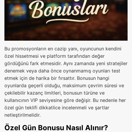
Bu promosyonların en cazip yanı, oyuncunun kendini
özel hissetmesi ve platform tarafından değer
gördüğünü fark etmesidir. Aynı zamanda yeni stratejiler
denemek veya daha önce oynanmamış oyunları test
etmek için de harika bir fırsattır. Bonusun hangi
oyunlarda geçerli olduğu, maksimum çevrim süresi ve
çekilebilir kazanç limitleri, bonusun türüne ve
kullanıcının VIP seviyesine göre değişir. Bu nedenle her
özel gün teklifi dikkatlice incelenmeli ve şartlar
netleştirilmelidir.
Özel Gün Bonusu Nasıl Alınır?