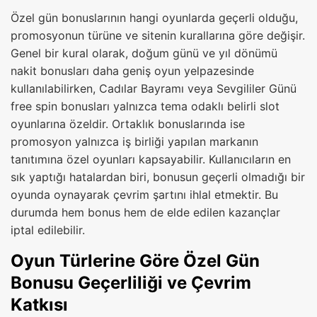
Özel gün bonuslarının hangi oyunlarda geçerli olduğu,
promosyonun türüne ve sitenin kurallarına göre değişir.
Genel bir kural olarak, doğum günü ve yıl dönümü
nakit bonusları daha geniş oyun yelpazesinde
kullanılabilirken, Cadılar Bayramı veya Sevgililer Günü
free spin bonusları yalnızca tema odaklı belirli slot
oyunlarına özeldir. Ortaklık bonuslarında ise
promosyon yalnızca iş birliği yapılan markanın
tanıtımına özel oyunları kapsayabilir. Kullanıcıların en
sık yaptığı hatalardan biri, bonusun geçerli olmadığı bir
oyunda oynayarak çevrim şartını ihlal etmektir. Bu
durumda hem bonus hem de elde edilen kazançlar
iptal edilebilir.
Oyun Türlerine Göre Özel Gün
Bonusu Geçerliliği ve Çevrim
Katkısı