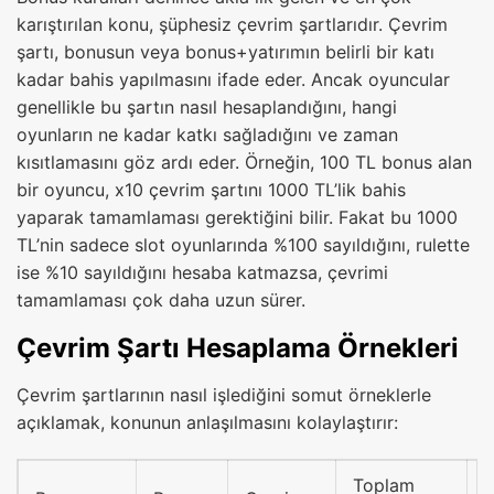
karıştırılan konu, şüphesiz çevrim şartlarıdır. Çevrim
şartı, bonusun veya bonus+yatırımın belirli bir katı
kadar bahis yapılmasını ifade eder. Ancak oyuncular
genellikle bu şartın nasıl hesaplandığını, hangi
oyunların ne kadar katkı sağladığını ve zaman
kısıtlamasını göz ardı eder. Örneğin, 100 TL bonus alan
bir oyuncu, x10 çevrim şartını 1000 TL’lik bahis
yaparak tamamlaması gerektiğini bilir. Fakat bu 1000
TL’nin sadece slot oyunlarında %100 sayıldığını, rulette
ise %10 sayıldığını hesaba katmazsa, çevrimi
tamamlaması çok daha uzun sürer.
Çevrim Şartı Hesaplama Örnekleri
Çevrim şartlarının nasıl işlediğini somut örneklerle
açıklamak, konunun anlaşılmasını kolaylaştırır:
Toplam
Ö