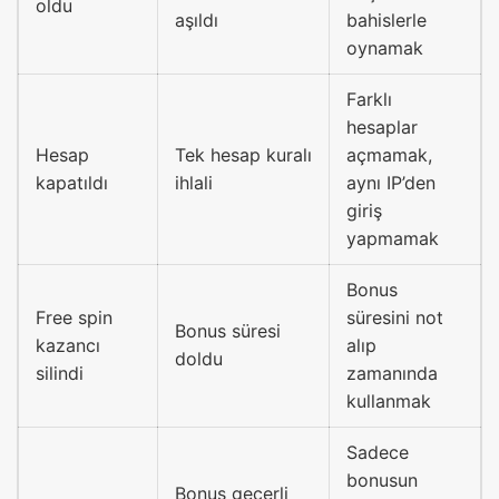
oldu
aşıldı
bahislerle
oynamak
Farklı
hesaplar
Hesap
Tek hesap kuralı
açmamak,
kapatıldı
ihlali
aynı IP’den
giriş
yapmamak
Bonus
Free spin
süresini not
Bonus süresi
kazancı
alıp
doldu
silindi
zamanında
kullanmak
Sadece
bonusun
Bonus geçerli