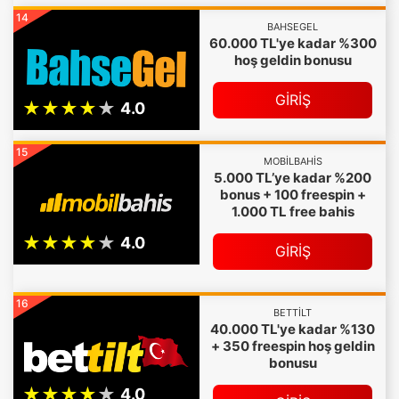
14
BAHSEGEL
60.000 TL'ye kadar %300
hoş geldin bonusu
GIRIŞ
15
MOBILBAHIS
5.000 TL’ye kadar %200
bonus + 100 freespin +
1.000 TL free bahis
GIRIŞ
16
BETTILT
40.000 TL'ye kadar %130
+ 350 freespin hoş geldin
bonusu