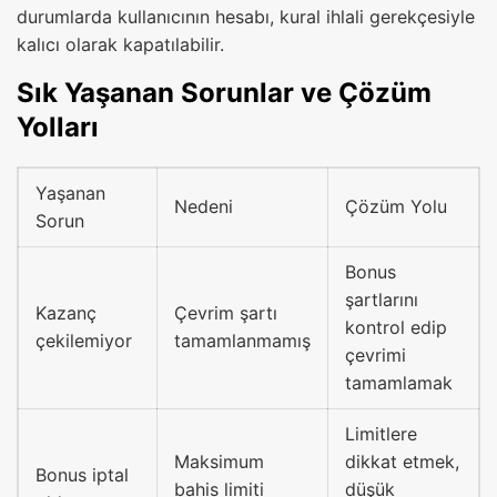
durumlarda kullanıcının hesabı, kural ihlali gerekçesiyle
kalıcı olarak kapatılabilir.
Sık Yaşanan Sorunlar ve Çözüm
Yolları
Yaşanan
Nedeni
Çözüm Yolu
Sorun
Bonus
şartlarını
Kazanç
Çevrim şartı
kontrol edip
çekilemiyor
tamamlanmamış
çevrimi
tamamlamak
Limitlere
Maksimum
dikkat etmek,
Bonus iptal
bahis limiti
düşük