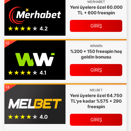
MERHABET
Yeni üyelere özel 60.000
TL + 600 freespin
GIRIŞ
12
WINWIN
%200 + 150 freespin hoş
geldin bonusu
GIRIŞ
13
MELBET
Yeni üyelere özel 64.750
TL'ye kadar %575 + 290
freespin
GIRIŞ