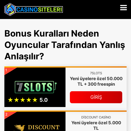
Bonus Kuralları Neden
Oyuncular Tarafından Yanlış
Anlaşılır?
1
7SLOTS
Yeni üyelere özel 50.000
TL + 300 freespin
GIRIŞ
2
DISCOUNT CASINO
Yeni üyelere özel 5.000
TL