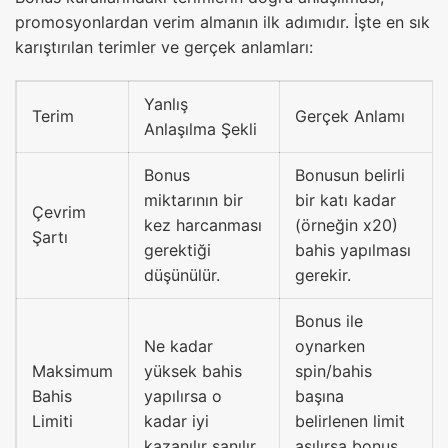
promosyonlardan verim almanın ilk adımıdır. İşte en sık
karıştırılan terimler ve gerçek anlamları:
Yanlış
Terim
Gerçek Anlamı
Anlaşılma Şekli
Bonus
Bonusun belirli
miktarının bir
bir katı kadar
Çevrim
kez harcanması
(örneğin x20)
Şartı
gerektiği
bahis yapılması
düşünülür.
gerekir.
Bonus ile
Ne kadar
oynarken
Maksimum
yüksek bahis
spin/bahis
Bahis
yapılırsa o
başına
Limiti
kadar iyi
belirlenen limit
kazanılır sanılır.
aşılırsa bonus