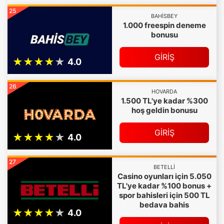
25
BAHISBEY
1.000 freespin deneme
bonusu
GIRIŞ
26
HOVARDA
1.500 TL'ye kadar %300
hoş geldin bonusu
GIRIŞ
27
BETELLI
Casino oyunları için 5.050
TL'ye kadar %100 bonus +
spor bahisleri için 500 TL
bedava bahis