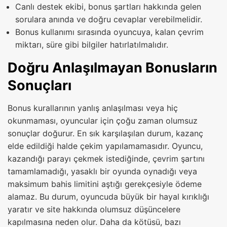
Canlı destek ekibi, bonus şartları hakkında gelen
sorulara anında ve doğru cevaplar verebilmelidir.
Bonus kullanımı sırasında oyuncuya, kalan çevrim
miktarı, süre gibi bilgiler hatırlatılmalıdır.
Doğru Anlaşılmayan Bonusların
Sonuçları
Bonus kurallarının yanlış anlaşılması veya hiç
okunmaması, oyuncular için çoğu zaman olumsuz
sonuçlar doğurur. En sık karşılaşılan durum, kazanç
elde edildiği halde çekim yapılamamasıdır. Oyuncu,
kazandığı parayı çekmek istediğinde, çevrim şartını
tamamlamadığı, yasaklı bir oyunda oynadığı veya
maksimum bahis limitini aştığı gerekçesiyle ödeme
alamaz. Bu durum, oyuncuda büyük bir hayal kırıklığı
yaratır ve site hakkında olumsuz düşüncelere
kapılmasına neden olur. Daha da kötüsü, bazı