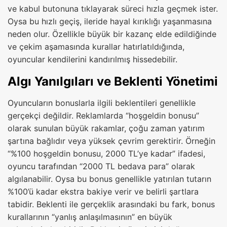
ve kabul butonuna tıklayarak süreci hızla geçmek ister.
Oysa bu hızlı geçiş, ileride hayal kırıklığı yaşanmasına
neden olur. Özellikle büyük bir kazanç elde edildiğinde
ve çekim aşamasında kurallar hatırlatıldığında,
oyuncular kendilerini kandırılmış hissedebilir.
Algı Yanılgıları ve Beklenti Yönetimi
Oyuncuların bonuslarla ilgili beklentileri genellikle
gerçekçi değildir. Reklamlarda “hoşgeldin bonusu”
olarak sunulan büyük rakamlar, çoğu zaman yatırım
şartına bağlıdır veya yüksek çevrim gerektirir. Örneğin
“%100 hoşgeldin bonusu, 2000 TL’ye kadar” ifadesi,
oyuncu tarafından “2000 TL bedava para” olarak
algılanabilir. Oysa bu bonus genellikle yatırılan tutarın
%100’ü kadar ekstra bakiye verir ve belirli şartlara
tabidir. Beklenti ile gerçeklik arasındaki bu fark, bonus
kurallarının “yanlış anlaşılmasının” en büyük