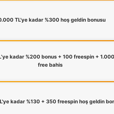
0.000 TL'ye kadar %300 hoş geldin bonusu
’ye kadar %200 bonus + 100 freespin + 1.000
free bahis
L'ye kadar %130 + 350 freespin hoş geldin bo