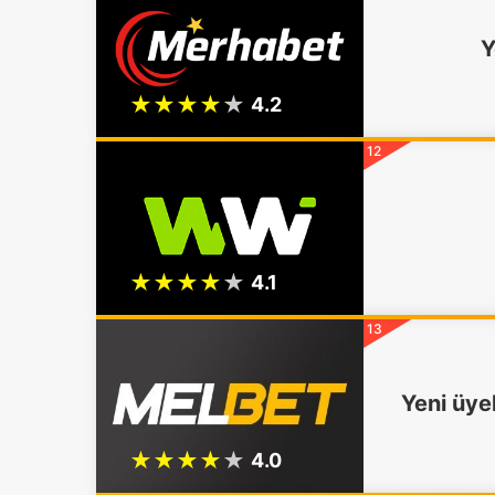
Y
12
13
Yeni üye