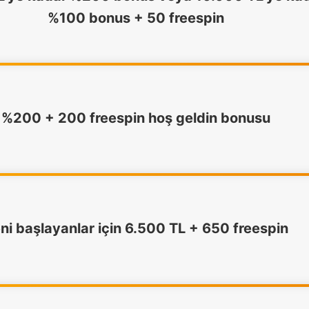
%100 bonus + 50 freespin
%200 + 200 freespin hoş geldin bonusu
ni başlayanlar için 6.500 TL + 650 freespin