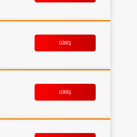
GIRIŞ
GIRIŞ