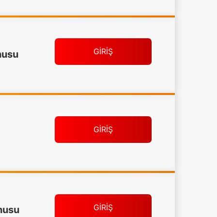
GIRIŞ
nusu
GIRIŞ
GIRIŞ
nusu