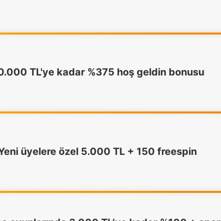
0.000 TL'ye kadar %375 hoş geldin bonusu
Yeni üyelere özel 5.000 TL + 150 freespin