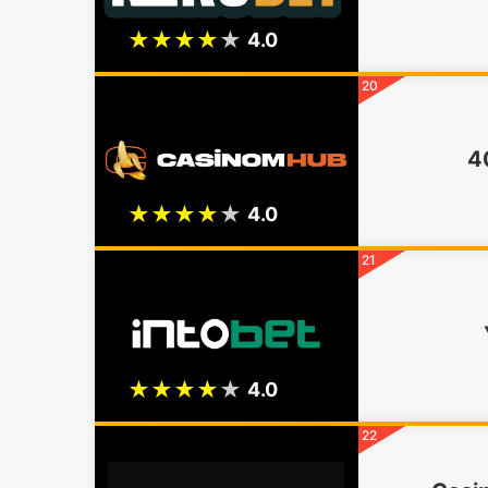
20
4
21
22