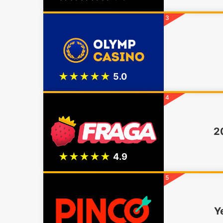
3
4
2
5
Y