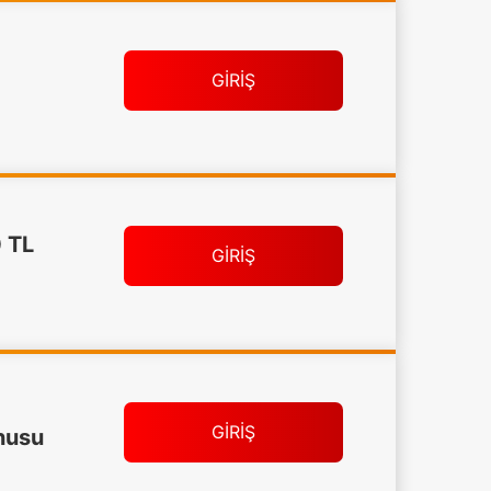
GIRIŞ
 TL
GIRIŞ
GIRIŞ
nusu