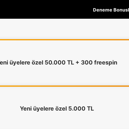
Deneme Bonusl
eni üyelere özel 50.000 TL + 300 freespin
Yeni üyelere özel 5.000 TL