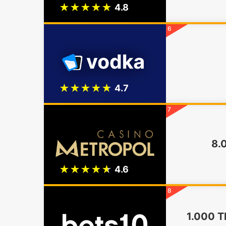
6
7
8.
8
1.000 T