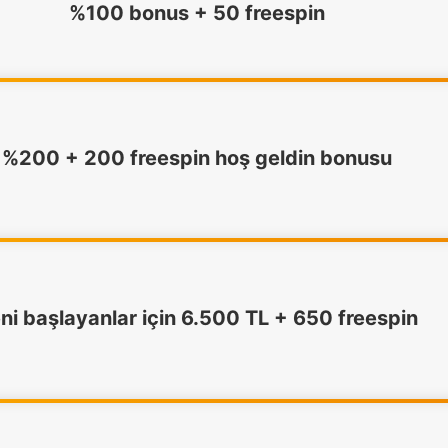
%100 bonus + 50 freespin
%200 + 200 freespin hoş geldin bonusu
ni başlayanlar için 6.500 TL + 650 freespin