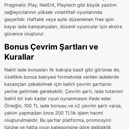
Pragmatic Play, NetEnt, Playtech gibi büyük yazılım
sağlayıcılarının yüksek volatiliteli oyunlarında
geçerlidir. Haftalık veya aylık düzenlenen free spin
kayıp iade kampanyaları, düzenli oyuncular için ekstra
güvence oluşturur.
Bonus Çevrim Şartları ve
Kurallar
Nakit iade bonusları ilk bakışta basit gibi görünse de,
özellikle bonus bakiyesi formatında verilen iadelerde
kazançları çekebilmek için belirli çevrim şartlarını
yerine getirmek gerekebilir. Çevrim şartı, iade tutarının
belirli bir katı kadar oyun oynanmasını ifade eder.
Örneğin, 100 TL iade bonusu ve x2 çevrim şartı varsa,
çekim yapmadan önce 200 TL’lik işlem hacmi
oluşturulmalıdır. Bu şartlar platforma, promosyon
türüne ve hatta oyun kategorisine göre değişiklik