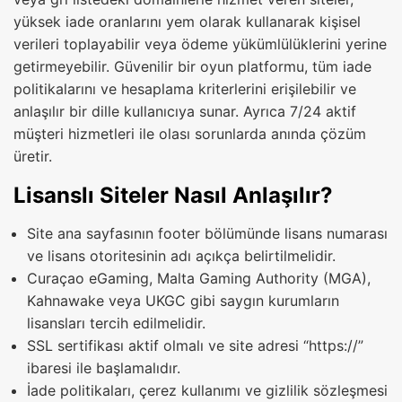
yüksek iade oranlarını yem olarak kullanarak kişisel
verileri toplayabilir veya ödeme yükümlülüklerini yerine
getirmeyebilir. Güvenilir bir oyun platformu, tüm iade
politikalarını ve hesaplama kriterlerini erişilebilir ve
anlaşılır bir dille kullanıcıya sunar. Ayrıca 7/24 aktif
müşteri hizmetleri ile olası sorunlarda anında çözüm
üretir.
Lisanslı Siteler Nasıl Anlaşılır?
Site ana sayfasının footer bölümünde lisans numarası
ve lisans otoritesinin adı açıkça belirtilmelidir.
Curaçao eGaming, Malta Gaming Authority (MGA),
Kahnawake veya UKGC gibi saygın kurumların
lisansları tercih edilmelidir.
SSL sertifikası aktif olmalı ve site adresi “https://”
ibaresi ile başlamalıdır.
İade politikaları, çerez kullanımı ve gizlilik sözleşmesi