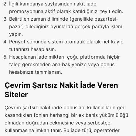
İlgili kampanya sayfasından nakit iade
promosyonuna aktif olarak katıldığınızı teyit edin.
Belirtilen zaman diliminde (genellikle pazartesi-
pazar) dilediğiniz oyunlarda gerçek parayla işlem
yapın.
Periyot sonunda sistem otomatik olarak net kayıp
tutarınızı hesaplasın.
Hesaplanan iade miktarı, çoğu platformda hiçbir
talep gerekmeden ana bakiyenize veya bonus
hesabınıza tanımlansın.
Çevrim Şartsız Nakit İade Veren
Siteler
Çevrim şartsız nakit iade bonusları, kullanıcıların geri
kazandıkları fonları herhangi bir ek bahis yükümlülüğü
olmadan doğrudan çekmesine veya serbestçe
kullanmasına imkan tanır. Bu iade türü, operatörler