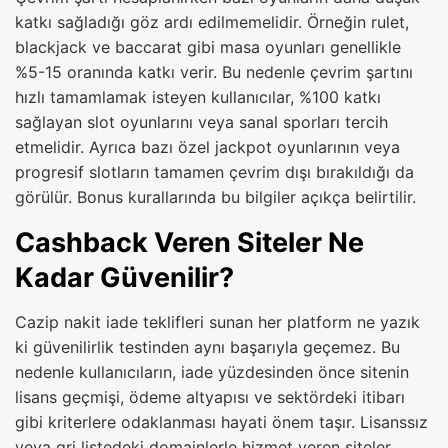
katkı sağladığı göz ardı edilmemelidir. Örneğin rulet,
blackjack ve baccarat gibi masa oyunları genellikle
%5-15 oranında katkı verir. Bu nedenle çevrim şartını
hızlı tamamlamak isteyen kullanıcılar, %100 katkı
sağlayan slot oyunlarını veya sanal sporları tercih
etmelidir. Ayrıca bazı özel jackpot oyunlarının veya
progresif slotların tamamen çevrim dışı bırakıldığı da
görülür. Bonus kurallarında bu bilgiler açıkça belirtilir.
Cashback Veren Siteler Ne
Kadar Güvenilir?
Cazip nakit iade teklifleri sunan her platform ne yazık
ki güvenilirlik testinden aynı başarıyla geçemez. Bu
nedenle kullanıcıların, iade yüzdesinden önce sitenin
lisans geçmişi, ödeme altyapısı ve sektördeki itibarı
gibi kriterlere odaklanması hayati önem taşır. Lisanssız
veya gri listedeki domainlerle hizmet veren siteler,