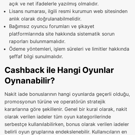
açık ve net ifadelerle yazılmış olmalıdır.
Lisans numarası, ilgili resmi kurumun web sitesinden
anlık olarak doğrulanabilmelidir.
Bağımsız oyuncu forumları ve şikayet
platformlarında site hakkında sistematik sorun
raporları bulunmamalıdır.
Ödeme yöntemleri, işlem süreleri ve limitler hakkında
şeffaf bilgi sunulmalıdır.
Cashback ile Hangi Oyunlar
Oynanabilir?
Nakit iade bonuslarının hangi oyunlarda geçerli olduğu,
promosyonun türüne ve operatörün stratejik
kararlarına göre şekillenir. Genel bir kural olarak, nakit
olarak verilen iadeler tüm oyun kategorilerinde
serbestçe kullanılabilirken, bonus olarak verilen iadeler
belirli oyun gruplarına endekslenebilir. Kullanıcıların en