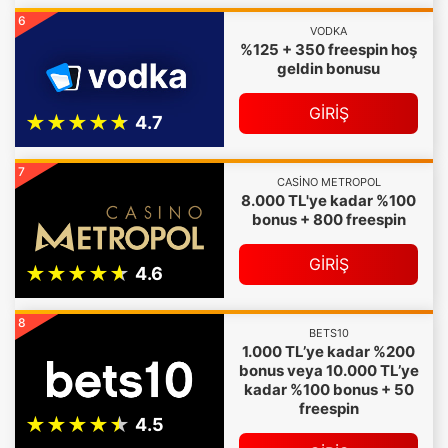
6
VODKA
%125 + 350 freespin hoş
geldin bonusu
GIRIŞ
7
CASINO METROPOL
8.000 TL'ye kadar %100
bonus + 800 freespin
GIRIŞ
8
BETS10
1.000 TL’ye kadar %200
bonus veya 10.000 TL’ye
kadar %100 bonus + 50
freespin