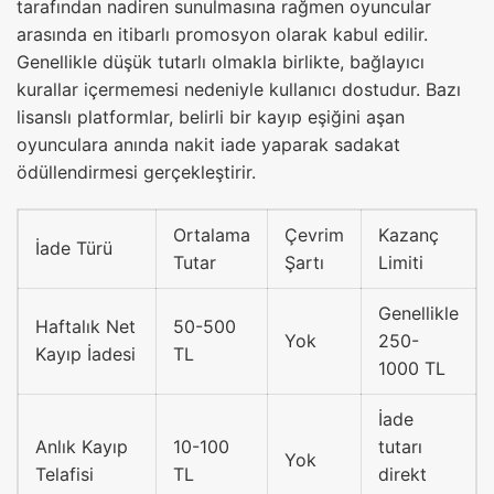
tarafından nadiren sunulmasına rağmen oyuncular
arasında en itibarlı promosyon olarak kabul edilir.
Genellikle düşük tutarlı olmakla birlikte, bağlayıcı
kurallar içermemesi nedeniyle kullanıcı dostudur. Bazı
lisanslı platformlar, belirli bir kayıp eşiğini aşan
oyunculara anında nakit iade yaparak sadakat
ödüllendirmesi gerçekleştirir.
Ortalama
Çevrim
Kazanç
İade Türü
Tutar
Şartı
Limiti
Genellikle
Haftalık Net
50-500
Yok
250-
Kayıp İadesi
TL
1000 TL
İade
Anlık Kayıp
10-100
tutarı
Yok
Telafisi
TL
direkt