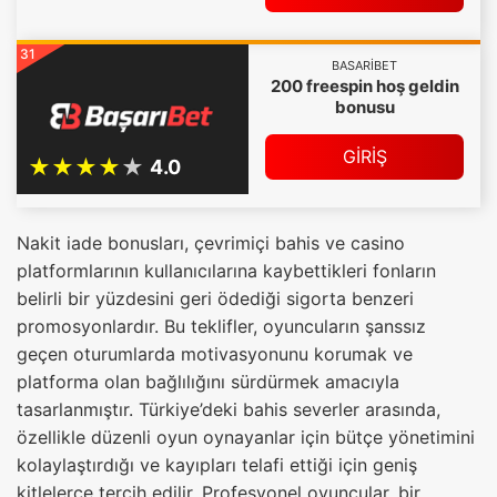
31
BASARIBET
200 freespin hoş geldin
bonusu
GIRIŞ
Nakit iade bonusları, çevrimiçi bahis ve casino
platformlarının kullanıcılarına kaybettikleri fonların
belirli bir yüzdesini geri ödediği sigorta benzeri
promosyonlardır. Bu teklifler, oyuncuların şanssız
geçen oturumlarda motivasyonunu korumak ve
platforma olan bağlılığını sürdürmek amacıyla
tasarlanmıştır. Türkiye’deki bahis severler arasında,
özellikle düzenli oyun oynayanlar için bütçe yönetimini
kolaylaştırdığı ve kayıpları telafi ettiği için geniş
kitlelerce tercih edilir. Profesyonel oyuncular, bir