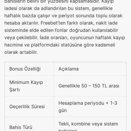
bahislerin belirli bir yüzdesini kapsamasıdır. Kayıp
iadesi olarak da adlandırılan bu sistem, genellikle
haftalık bazda çalışır ve periyot sonunda toplu olarak
hesaba aktarılır. Freebet’ten farklı olarak, nakit iade
sisteminde elde edilen fonlar doğrudan kullanılabilir
veya çekilebilir. İade oranları, oyuncunun haftalık kayıp
hacmine ve platformdaki statüsüne göre kademeli
olarak artabilir.
Bonus Özelliği
Açıklama
Minimum Kayıp
Genellikle 50 – 150 TL arası
Şartı
Hesaplama periyodu + 1-3
Geçerlilik Süresi
gün
Tekli, kombine veya sistem
Bahis Türü
bahisleri