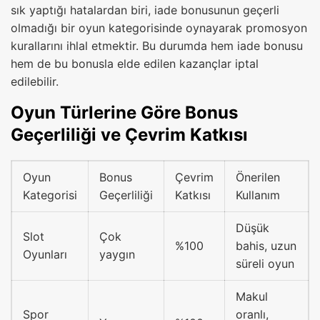
sık yaptığı hatalardan biri, iade bonusunun geçerli
olmadığı bir oyun kategorisinde oynayarak promosyon
kurallarını ihlal etmektir. Bu durumda hem iade bonusu
hem de bu bonusla elde edilen kazançlar iptal
edilebilir.
Oyun Türlerine Göre Bonus
Geçerliliği ve Çevrim Katkısı
Oyun
Bonus
Çevrim
Önerilen
Kategorisi
Geçerliliği
Katkısı
Kullanım
Düşük
Slot
Çok
%100
bahis, uzun
Oyunları
yaygın
süreli oyun
Makul
Spor
oranlı,