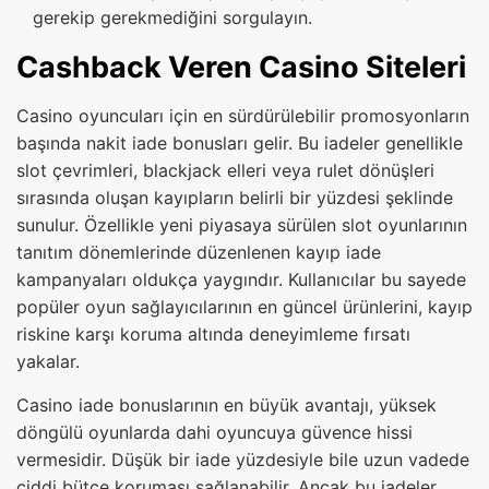
gerekip gerekmediğini sorgulayın.
Cashback Veren Casino Siteleri
Casino oyuncuları için en sürdürülebilir promosyonların
başında nakit iade bonusları gelir. Bu iadeler genellikle
slot çevrimleri, blackjack elleri veya rulet dönüşleri
sırasında oluşan kayıpların belirli bir yüzdesi şeklinde
sunulur. Özellikle yeni piyasaya sürülen slot oyunlarının
tanıtım dönemlerinde düzenlenen kayıp iade
kampanyaları oldukça yaygındır. Kullanıcılar bu sayede
popüler oyun sağlayıcılarının en güncel ürünlerini, kayıp
riskine karşı koruma altında deneyimleme fırsatı
yakalar.
Casino iade bonuslarının en büyük avantajı, yüksek
döngülü oyunlarda dahi oyuncuya güvence hissi
vermesidir. Düşük bir iade yüzdesiyle bile uzun vadede
ciddi bütçe koruması sağlanabilir. Ancak bu iadeler