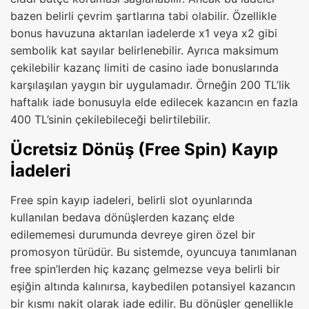
bazen belirli çevrim şartlarına tabi olabilir. Özellikle
bonus havuzuna aktarılan iadelerde x1 veya x2 gibi
sembolik kat sayılar belirlenebilir. Ayrıca maksimum
çekilebilir kazanç limiti de casino iade bonuslarında
karşılaşılan yaygın bir uygulamadır. Örneğin 200 TL’lik
haftalık iade bonusuyla elde edilecek kazancın en fazla
400 TL’sinin çekilebileceği belirtilebilir.
Ücretsiz Dönüş (Free Spin) Kayıp
İadeleri
Free spin kayıp iadeleri, belirli slot oyunlarında
kullanılan bedava dönüşlerden kazanç elde
edilememesi durumunda devreye giren özel bir
promosyon türüdür. Bu sistemde, oyuncuya tanımlanan
free spin’lerden hiç kazanç gelmezse veya belirli bir
eşiğin altında kalınırsa, kaybedilen potansiyel kazancın
bir kısmı nakit olarak iade edilir. Bu dönüşler genellikle