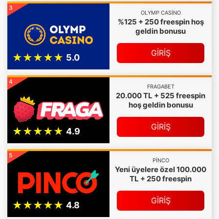
3
OLYMP CASINO
%125 + 250 freespin hoş
geldin bonusu
GIRIŞ
4
FRAGABET
20.000 TL + 525 freespin
hoş geldin bonusu
GIRIŞ
5
PINCO
Yeni üyelere özel 100.000
TL + 250 freespin
GIRIŞ