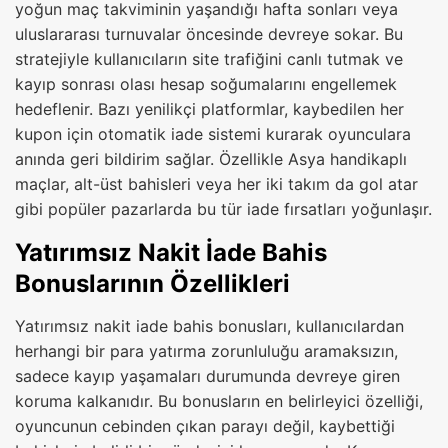
yoğun maç takviminin yaşandığı hafta sonları veya
uluslararası turnuvalar öncesinde devreye sokar. Bu
stratejiyle kullanıcıların site trafiğini canlı tutmak ve
kayıp sonrası olası hesap soğumalarını engellemek
hedeflenir. Bazı yenilikçi platformlar, kaybedilen her
kupon için otomatik iade sistemi kurarak oyunculara
anında geri bildirim sağlar. Özellikle Asya handikaplı
maçlar, alt-üst bahisleri veya her iki takım da gol atar
gibi popüler pazarlarda bu tür iade fırsatları yoğunlaşır.
Yatırımsız Nakit İade Bahis
Bonuslarının Özellikleri
Yatırımsız nakit iade bahis bonusları, kullanıcılardan
herhangi bir para yatırma zorunluluğu aramaksızın,
sadece kayıp yaşamaları durumunda devreye giren
koruma kalkanıdır. Bu bonusların en belirleyici özelliği,
oyuncunun cebinden çıkan parayı değil, kaybettiği