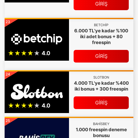
GIRIŞ
23
BETCHIP
6.000 TL'ye kadar %100
iki adet bonus + 80
freespin
GIRIŞ
24
SLOTBON
4.000 TL'ye kadar %400
iki bonus + 300 freespin
GIRIŞ
25
BAHISBEY
1.000 freespin deneme
bonusu