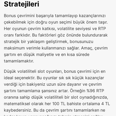
Stratejileri
Bonus çevrimini başarıyla tamamlayıp kazançlarınızı
çekebilmek için doğru oyun seçimi büyük önem taşır.
Her oyunun çevrim katkısı, volatilite seviyesi ve RTP
oranı farklıdır. Bu faktörleri göz önünde bulundurarak
stratejik bir yaklaşım geliştirmek, bonusunuzu
maksimum verimle kullanmanızı sağlar. Amaç, çevrim
şartını en düşük maliyetle ve en kısa sürede
tamamlamaktır.
Düşük volatiliteli slot oyunları, bonus çevrimi için en
ideal seçenektir. Bu oyunlar sık sık küçük kazançlar
verdiği için bakiyeniz uzun süre dayanır ve çevrim
şartını tamamlama şansınız artar. Örneğin %96 RTP
oranına sahip düşük volatiliteli bir slot oynadığınızda,
matematiksel olarak her 100 TL bahiste ortalama 4 TL
kaybedersiniz. Bu da çevrim şartını tamamlarken ne