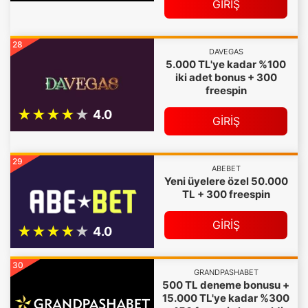
GIRIŞ
28
DAVEGAS
5.000 TL'ye kadar %100
iki adet bonus + 300
freespin
GIRIŞ
29
ABEBET
Yeni üyelere özel 50.000
TL + 300 freespin
GIRIŞ
30
GRANDPASHABET
500 TL deneme bonusu +
15.000 TL'ye kadar %300