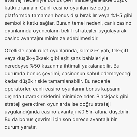
avantajı nedeniyle bonus çevriminde genellikle düşük
katkı oranı alır. Canlı casino oyunları ise çoğu
platformda tamamen bonus dışı bırakılır veya %1-5 gibi
sembolik katkı sağlar. Bunun temel nedeni, canlı casino
oyunlarında oyuncuların belirli stratejiler uygulayarak
casino avantajını minimize edebilmesidir.
Özellikle canlı rulet oyunlarında, kırmızı-siyah, tek-çift
veya düşük-yüksek gibi eşit şans bahisleriyle
neredeyse %50 kazanma ihtimali yakalanabilir. Bu
durumda bonus çevrimi, casinonun kabul edemeyeceği
kadar düşük riskle tamamlanabilir. Bu nedenle
operatörler, canlı casino oyunlarını bonus kapsamı
dışında tutarak risklerini minimize eder. Blackjack gibi
strateji gerektiren oyunlarda ise doğru strateji
uygulandığında casino avantajı %0.5’in altına düşebilir.
Bu da bonus çevrimi için son derece avantajlı bir
durum yaratır.