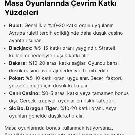
Masa Oyunlarında Çevrim Katkı
Yüzdeleri
Rulet:
Genellikle %10-20 katkı oranı uygulanır.
Avrupa ruleti tercih edildiğinde daha düşük casino
avantajı sunar.
Blackjack:
%5-15 katkı oranı yaygındır. Strateji
kullanımı nedeniyle düşük katkı alır.
Bakara:
%10-20 arası katkı sağlar. Oyuncu bahsi
düşük casino avantajı nedeniyle tercih edilir.
Poker:
%5-10 katkı oranı uygulanır. Beceri faktörü
yüksek olduğu için düşük katkı alır.
Canlı Casino:
%0-5 arası katkı veya tamamen bonus
dışı. Gerçek krupiyeli oyunlar en riskli kategori.
Sic Bo, Dragon Tiger:
%10-20 katkı oranı. Asya
oyunları genelde düşük katkı alır.
Masa oyunlarında bonus kullanmak istiyorsanız,