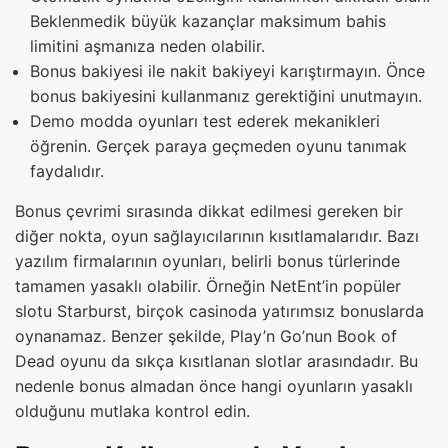
Beklenmedik büyük kazançlar maksimum bahis
limitini aşmanıza neden olabilir.
Bonus bakiyesi ile nakit bakiyeyi karıştırmayın. Önce
bonus bakiyesini kullanmanız gerektiğini unutmayın.
Demo modda oyunları test ederek mekanikleri
öğrenin. Gerçek paraya geçmeden oyunu tanımak
faydalıdır.
Bonus çevrimi sırasında dikkat edilmesi gereken bir
diğer nokta, oyun sağlayıcılarının kısıtlamalarıdır. Bazı
yazılım firmalarının oyunları, belirli bonus türlerinde
tamamen yasaklı olabilir. Örneğin NetEnt’in popüler
slotu Starburst, birçok casinoda yatırımsız bonuslarda
oynanamaz. Benzer şekilde, Play’n Go’nun Book of
Dead oyunu da sıkça kısıtlanan slotlar arasındadır. Bu
nedenle bonus almadan önce hangi oyunların yasaklı
olduğunu mutlaka kontrol edin.