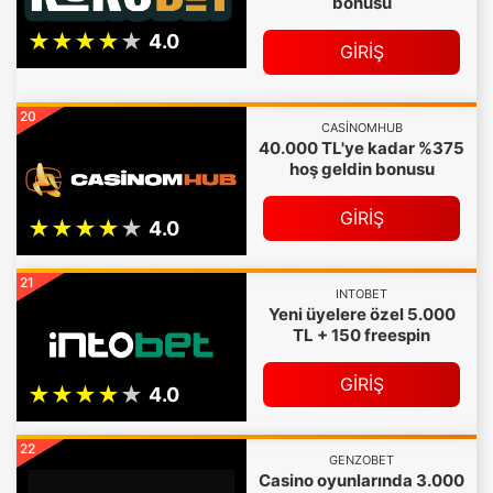
bonusu
GIRIŞ
20
CASINOMHUB
40.000 TL'ye kadar %375
hoş geldin bonusu
GIRIŞ
21
INTOBET
Yeni üyelere özel 5.000
TL + 150 freespin
GIRIŞ
22
GENZOBET
Casino oyunlarında 3.000