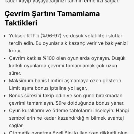
kadar kayıp yaşayacağınızı tahmin etmenizi sağlar.
Çevrim Şartını Tamamlama
Taktikleri
Yüksek RTP’li (%96-97) ve düşük volatiliteli slotları
tercih edin. Bu oyunlar sık kazanç verir ve bakiyenizi
korur.
Çevrim katkısı %100 olan oyunlarda oynayın. Düşük
katkılı oyunlarda çevrimi tamamlamak çok uzun
sürer.
Maksimum bahis limitini aşmamaya özen gösterin.
Limit aşımı bonus iptaline yol açar.
Bonus süresini takip edin ve son güne bırakmadan
çevrimi tamamlayın. Süre dolduğunda bonus yanar.
Oyun kurallarını ve ödeme tablolarını inceleyin. Hangi
sembollerin ne kadar kazandırdığını bilmek avantaj
sağlar.
Otomatik oynatma özelliğini kullanırken dikkatli olun.