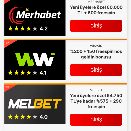
MERHABET
Yeni üyelere özel 60.000
TL + 600 freespin
GIRIŞ
12
WINWIN
%200 + 150 freespin hoş
geldin bonusu
GIRIŞ
13
MELBET
Yeni üyelere özel 64.750
TL'ye kadar %575 + 290
freespin
GIRIŞ