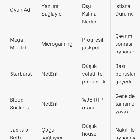
Yazılım
Dışı
İstisna
Oyun Adı
Sağlayıcı
Kalma
Durumu
Nedeni
Çevrim
Mega
Progresif
Microgaming
sonrası
Moolah
jackpot
oynanabili
Düşük
Bazı
Starburst
NetEnt
volatilite,
bonuslard
popülerlik
geçerli
Genelde
Blood
%98 RTP
NetEnt
tamamen
Suckers
oranı
yasak
Düşük
Jacks or
Çoğu
Nakit ile
house
Better
sağlayıcı
oynanmalı